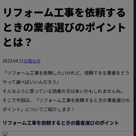
リフォーム工事を依頼する
ときの業者選びのポイント
とは？
2023.04.11
お知らせ
「リフォーム工事を依頼したいけれど、信頼できる業者をどう
やって選べばいいんだろう」
そんなふうに思っている読者の方は多いかもしれませんね。
そこで今回は、「リフォーム工事を依頼するときの業者選びの
ポイント」についてご紹介します！
リフォーム工事を依頼するときの業者選びのポイント