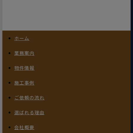
ホーム
業務案内
物件情報
施工事例
ご依頼の流れ
選ばれる理由
会社概要