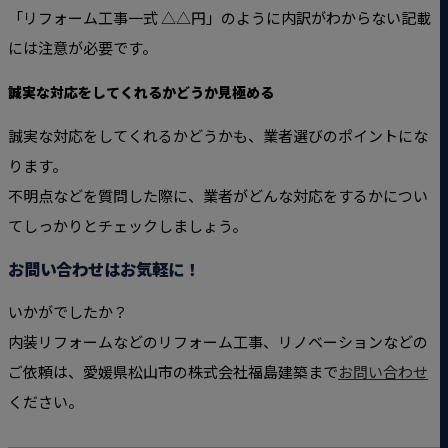
「リフォーム工事一式 △△円」のように内訳がわからない記載
には注意が必要です。
誠実な対応をしてくれるかどうか見極める
誠実な対応をしてくれるかどうかも、業者選びのポイントにな
ります。
不明点などを質問した際に、業者がどんな対応をするかについ
てしっかりとチェックしましょう。
お問い合わせはお気軽に！
いかがでしたか？
内装リフォームなどのリフォーム工事、リノベーションなどの
ご依頼は、愛媛県松山市の株式会社福島建築まで
お問い合わせ
ください。