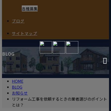
各種募集
ブログ
サイトマップ
BLOG
HOME
BLOG
お知らせ
リフォーム工事を依頼するときの業者選びのポイント
とは？