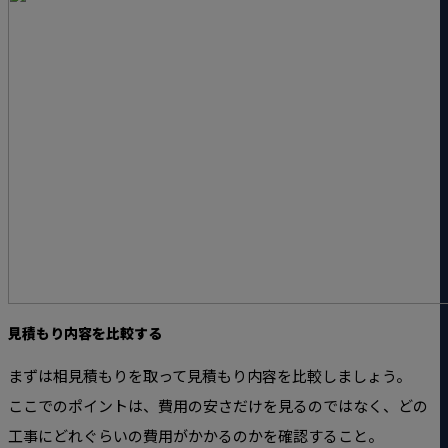
見積もり内容を比較する
まずは相見積もりを取って見積もり内容を比較しましょう。
ここでのポイントは、費用の安さだけを見るのではなく、どの
工事にどれぐらいの費用がかかるのかを確認すること。