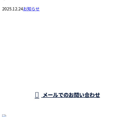
2025.12.24
お知らせ
お問い合わせ
お電話でのお問い合わせ
089-994-5876
受付／8：00～17：00 ※営業電話お断り※
メールでのお問い合わせ