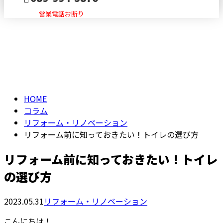
営業電話お断り
コラム
メールフォーム
column
HOME
コラム
リフォーム・リノベーション
リフォーム前に知っておきたい！トイレの選び方
リフォーム前に知っておきたい！トイレ
の選び方
2023.05.31
リフォーム・リノベーション
こんにちは！