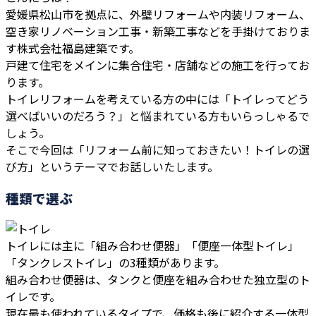
愛媛県松山市を拠点に、外壁リフォームや内装リフォーム、
空き家リノベーション工事・新築工事などを手掛けておりま
す株式会社福島建築です。
戸建て住宅をメインに集合住宅・店舗などの施工を行ってお
ります。
トイレリフォームを考えている方の中には「トイレってどう
選べばいいのだろう？」と悩まれている方もいらっしゃるで
しょう。
そこで今回は「リフォーム前に知っておきたい！トイレの選
び方」というテーマでお話しいたします。
種類で選ぶ
トイレには主に「組み合わせ便器」「便座一体型トイレ」
「タンクレストイレ」の3種類があります。
組み合わせ便器は、タンクと便座を組み合わせた独立型のト
イレです。
現在最も使われているタイプで、価格も後に紹介する一体型