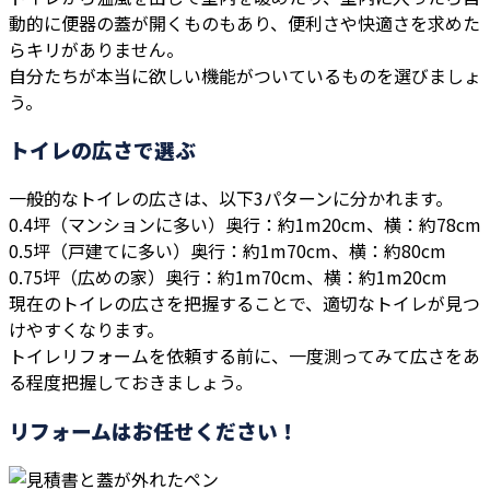
動的に便器の蓋が開くものもあり、便利さや快適さを求めた
らキリがありません。
自分たちが本当に欲しい機能がついているものを選びましょ
う。
トイレの広さで選ぶ
一般的なトイレの広さは、以下3パターンに分かれます。
0.4坪（マンションに多い）奥行：約1m20cm、横：約78cm
0.5坪（戸建てに多い）奥行：約1m70cm、横：約80cm
0.75坪（広めの家）奥行：約1m70cm、横：約1m20cm
現在のトイレの広さを把握することで、適切なトイレが見つ
けやすくなります。
トイレリフォームを依頼する前に、一度測ってみて広さをあ
る程度把握しておきましょう。
リフォームはお任せください！