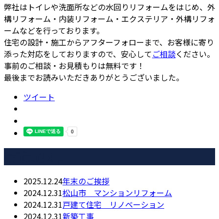
弊社はトイレや洗面所などの水回りリフォームをはじめ、外
構リフォーム・内装リフォーム・エクステリア・外構リフォ
ームなどを行っております。
住宅の設計・施工からアフターフォローまで、お客様に寄り
添った対応をしておりますので、安心して
ご相談
ください。
事前のご相談・お見積もりは無料です！
最後までお読みいただきありがとうございました。
ツイート
最近の投稿
2025.12.24
年末のご挨拶
2024.12.31
松山市 マンションリフォーム
2024.12.31
戸建て住宅 リノベーション
2024.12.31
新築工事