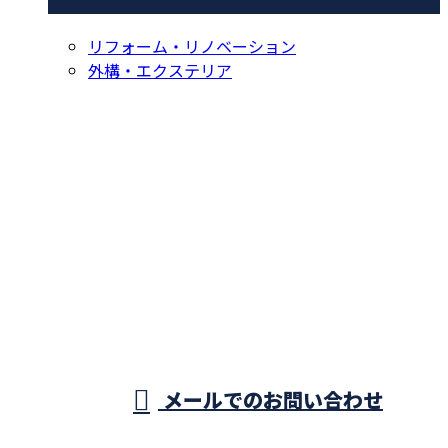
リフォーム・リノベーション
外構・エクステリア
お問い合わせ
お電話でのお問い合わせ
089-994-5876
受付／8：00～17：00 ※営業電話お断り※
メールでのお問い合わせ